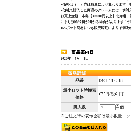
■価格は（ ）内は数量により変わります 
●他社で購入した商品のクレームには一切対
お買上金額 本島【30,000円以上】北海道
により別途送料が掛かる場合があります 
■スポット商材につき販売時期により 在庫数
2026年 4月 1日
品番
0401-18-6318
最小ロット時卸売
675円(税61円)
価格
購入数
個
※ご注文時の表示金額は最小数量ロッ