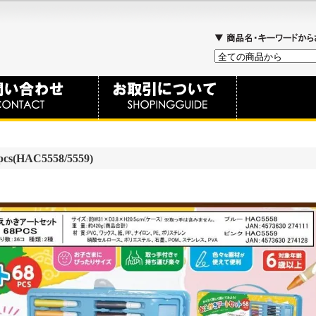
HAC5558/5559)