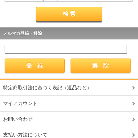
メルマガ登録・解除
特定商取引法に基づく表記（返品など）
マイアカウント
お問い合わせ
支払い方法について