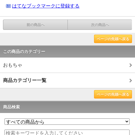
はてなブックマークに登録する
前の商品へ
次の商品へ
ページの先頭へ戻る
この商品のカテゴリー
おもちゃ
商品カテゴリー一覧
ページの先頭へ戻る
商品検索