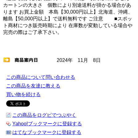
カートンの大きさ 個数により別途送料が掛かる場合があ
ります お買上金額 本島【30,000円以上】北海道、沖縄、
離島【50,000円以上】で送料無料です ご注意 ■スポッ
ト商材につき販売時期により 在庫数が変動している場合や
完売の際はご了承下さい。
2024年 11月 8日
この商品について問い合わせる
この商品を友達に教える
買い物を続ける
この商品をログピでつぶやく
Yahoo!ブックマークに登録する
はてなブックマークに登録する