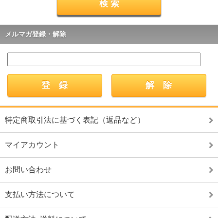
メルマガ登録・解除
特定商取引法に基づく表記（返品など）
マイアカウント
お問い合わせ
支払い方法について