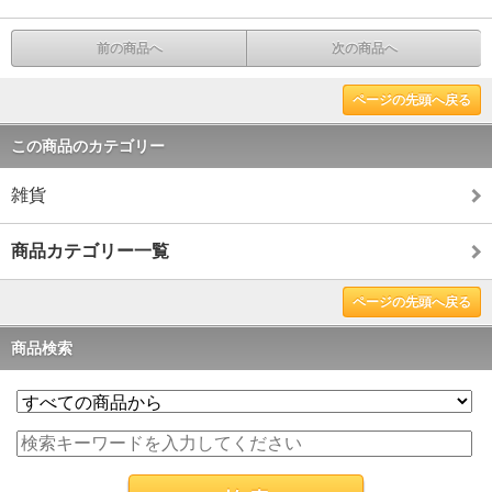
前の商品へ
次の商品へ
ページの先頭へ戻る
この商品のカテゴリー
雑貨
商品カテゴリー一覧
ページの先頭へ戻る
商品検索