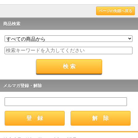
ページの先頭へ戻る
商品検索
メルマガ登録・解除