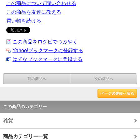
この商品について問い合わせる
この商品を友達に教える
買い物を続ける
この商品をログピでつぶやく
Yahoo!ブックマークに登録する
はてなブックマークに登録する
前の商品へ
次の商品へ
ページの先頭へ戻る
この商品のカテゴリー
雑貨
商品カテゴリー一覧