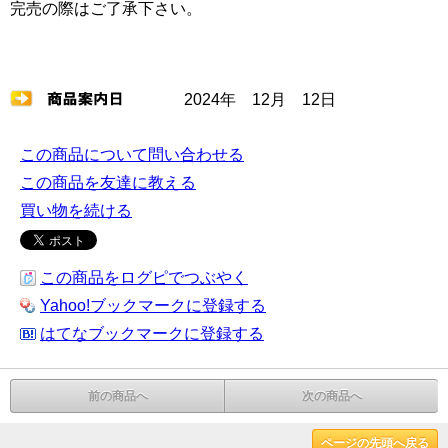
完売の際はご了承下さい。
2024年 12月 12日
この商品について問い合わせる
この商品を友達に教える
買い物を続ける
この商品をログピでつぶやく
Yahoo!ブックマークに登録する
はてなブックマークに登録する
前の商品へ
次の商品へ
ページの先頭へ戻る