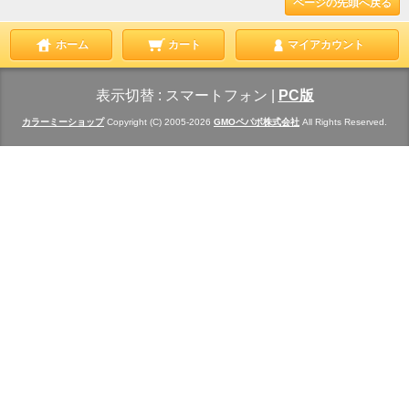
ページの先頭へ戻る
ホーム
カート
マイアカウント
表示切替 :
スマートフォン
|
PC版
カラーミーショップ
Copyright (C) 2005-2026
GMOペパボ株式会社
All Rights Reserved.