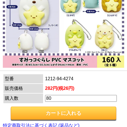
型番
1212-94-4274
販売価格
282円(税26円)
購入数
特定商取引法に基づく表記 (返品など)