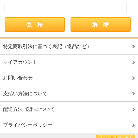
特定商取引法に基づく表記（返品など）
マイアカウント
お問い合わせ
支払い方法について
配送方法･送料について
プライバシーポリシー