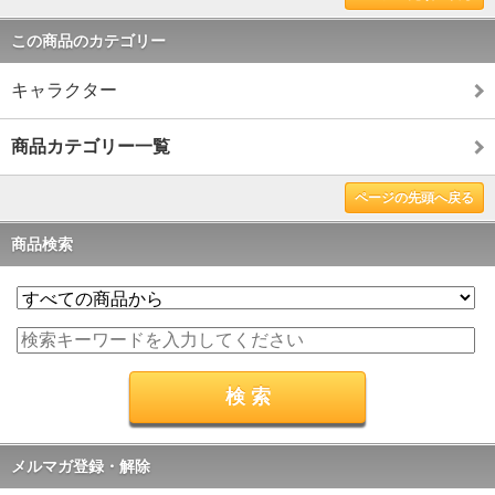
この商品のカテゴリー
キャラクター
商品カテゴリー一覧
ページの先頭へ戻る
商品検索
メルマガ登録・解除