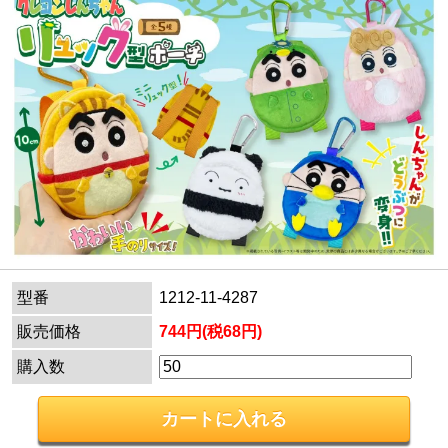
型番
1212-11-4287
販売価格
744円(税68円)
購入数