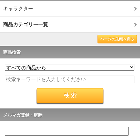
キャラクター
商品カテゴリー一覧
ページの先頭へ戻る
商品検索
メルマガ登録・解除