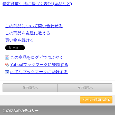
特定商取引法に基づく表記 (返品など)
この商品について問い合わせる
この商品を友達に教える
買い物を続ける
この商品をログピでつぶやく
Yahoo!ブックマークに登録する
はてなブックマークに登録する
前の商品へ
次の商品へ
ページの先頭へ戻る
この商品のカテゴリー