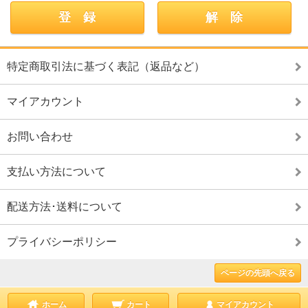
特定商取引法に基づく表記（返品など）
マイアカウント
お問い合わせ
支払い方法について
配送方法･送料について
プライバシーポリシー
ページの先頭へ戻る
ホーム
カート
マイアカウント