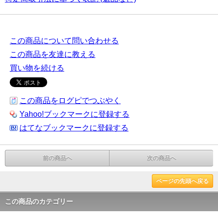
この商品について問い合わせる
この商品を友達に教える
買い物を続ける
この商品をログピでつぶやく
Yahoo!ブックマークに登録する
はてなブックマークに登録する
前の商品へ
次の商品へ
ページの先頭へ戻る
この商品のカテゴリー