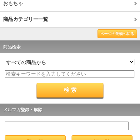
おもちゃ
商品カテゴリー一覧
ページの先頭へ戻る
商品検索
メルマガ登録・解除