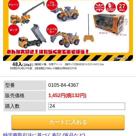
型番
0105-84-4367
販売価格
1,452円(税132円)
購入数
特定商取引法に基づく表記 (返品など)