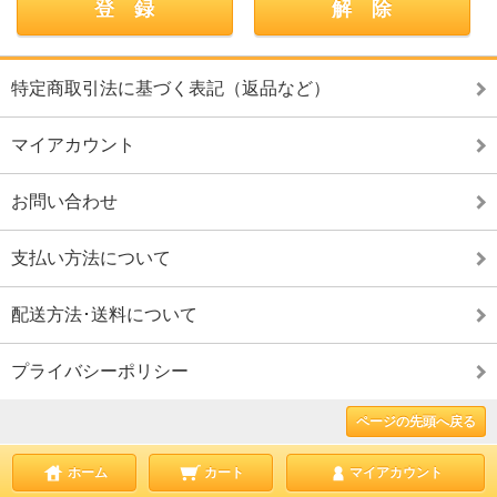
特定商取引法に基づく表記（返品など）
マイアカウント
お問い合わせ
支払い方法について
配送方法･送料について
プライバシーポリシー
ページの先頭へ戻る
ホーム
カート
マイアカウント