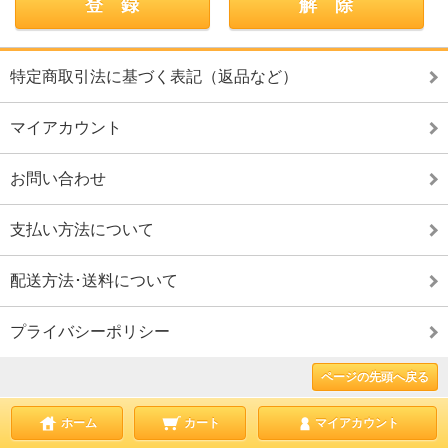
特定商取引法に基づく表記（返品など）
マイアカウント
お問い合わせ
支払い方法について
配送方法･送料について
プライバシーポリシー
ページの先頭へ戻る
ホーム
カート
マイアカウント