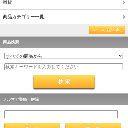
雑貨
商品カテゴリー一覧
ページの先頭へ戻る
商品検索
メルマガ登録・解除