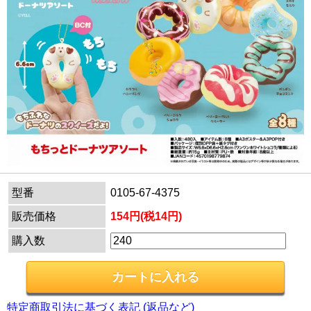
型番
0105-67-4375
販売価格
154円(税14円)
購入数
特定商取引法に基づく表記 (返品など)