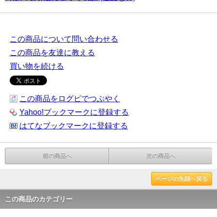
この商品について問い合わせる
この商品を友達に教える
買い物を続ける
この商品をログピでつぶやく
Yahoo!ブックマークに登録する
はてなブックマークに登録する
前の商品へ
次の商品へ
ページの先頭へ戻る
この商品のカテゴリー