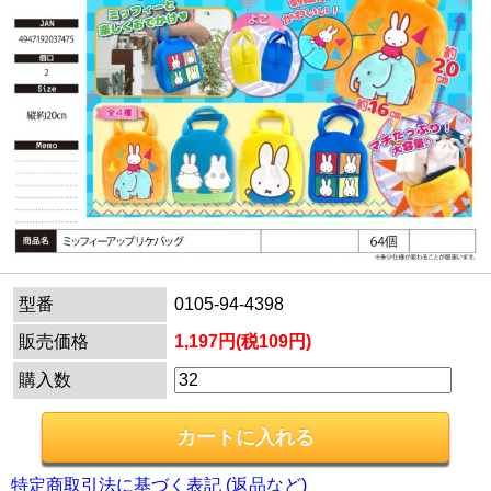
型番
0105-94-4398
販売価格
1,197円(税109円)
購入数
特定商取引法に基づく表記 (返品など)