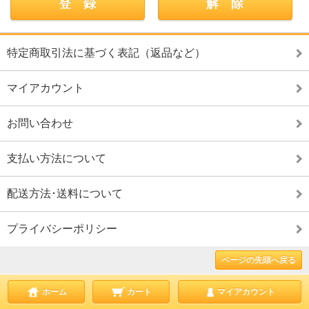
特定商取引法に基づく表記（返品など）
マイアカウント
お問い合わせ
支払い方法について
配送方法･送料について
プライバシーポリシー
ページの先頭へ戻る
ホーム
カート
マイアカウント