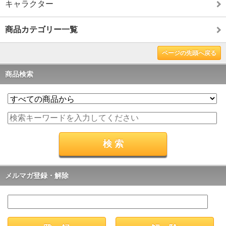
キャラクター
商品カテゴリー一覧
ページの先頭へ戻る
商品検索
メルマガ登録・解除