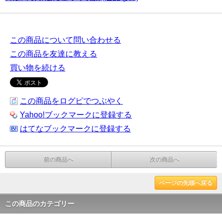
この商品について問い合わせる
この商品を友達に教える
買い物を続ける
この商品をログピでつぶやく
Yahoo!ブックマークに登録する
はてなブックマークに登録する
前の商品へ
次の商品へ
ページの先頭へ戻る
この商品のカテゴリー