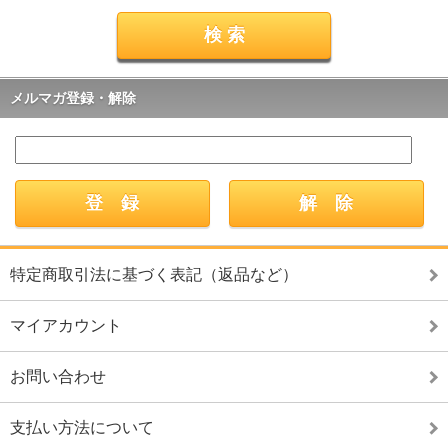
メルマガ登録・解除
特定商取引法に基づく表記（返品など）
マイアカウント
お問い合わせ
支払い方法について