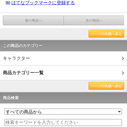
はてなブックマークに登録する
前の商品へ
次の商品へ
ページの先頭へ戻る
この商品のカテゴリー
キャラクター
商品カテゴリー一覧
ページの先頭へ戻る
商品検索