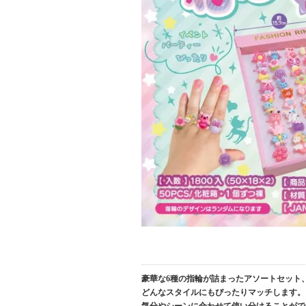
豪華な6種の指輪が詰まったアソートセット
どんなスタイルにもぴったりマッチします。 