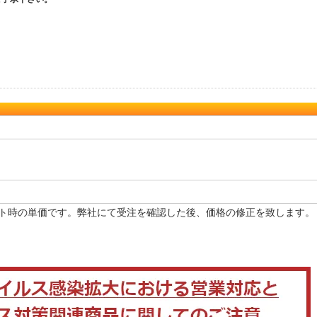
ト時の単価です。弊社にて受注を確認した後、価格の修正を致します。