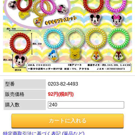
型番
0203-82-4493
販売価格
92円(税8円)
購入数
特定商取引法に基づく表記 (返品など)