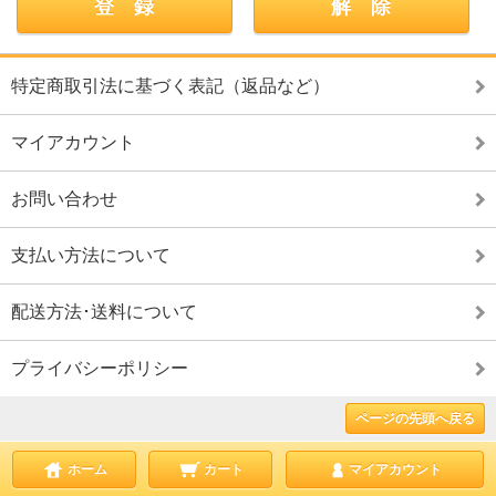
特定商取引法に基づく表記（返品など）
マイアカウント
お問い合わせ
支払い方法について
配送方法･送料について
プライバシーポリシー
ページの先頭へ戻る
ホーム
カート
マイアカウント