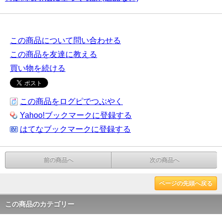
この商品について問い合わせる
この商品を友達に教える
買い物を続ける
この商品をログピでつぶやく
Yahoo!ブックマークに登録する
はてなブックマークに登録する
前の商品へ
次の商品へ
ページの先頭へ戻る
この商品のカテゴリー