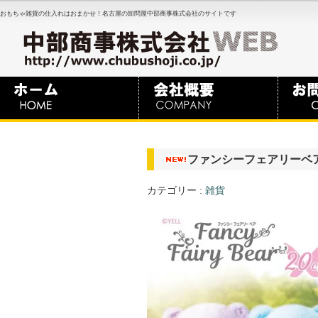
おもちゃ雑貨の仕入れはおまかせ！名古屋の卸問屋中部商事株式会社のサイトです
ファンシーフェアリーベア
カテゴリー :
雑貨