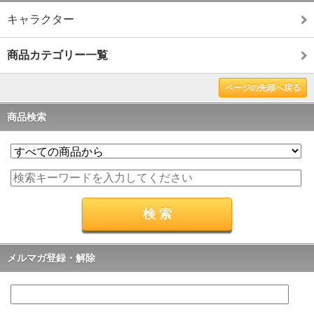
キャラクター
商品カテゴリー一覧
ページの先頭へ戻る
商品検索
メルマガ登録・解除