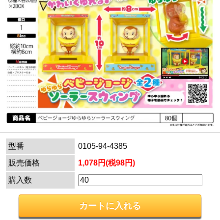
型番
0105-94-4385
販売価格
1,078円(税98円)
購入数