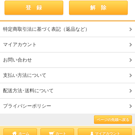
特定商取引法に基づく表記（返品など）
マイアカウント
お問い合わせ
支払い方法について
配送方法･送料について
プライバシーポリシー
ページの先頭へ戻る
ホーム
カート
マイアカウント