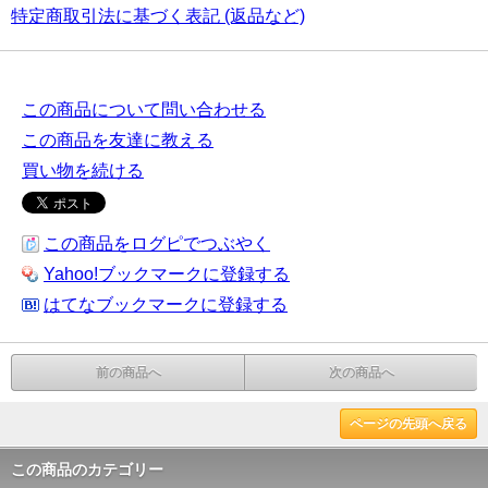
特定商取引法に基づく表記 (返品など)
この商品について問い合わせる
この商品を友達に教える
買い物を続ける
この商品をログピでつぶやく
Yahoo!ブックマークに登録する
はてなブックマークに登録する
前の商品へ
次の商品へ
ページの先頭へ戻る
この商品のカテゴリー