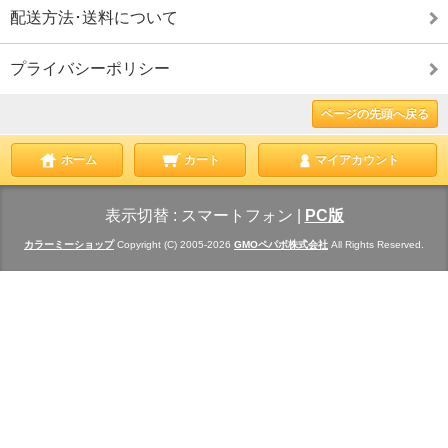
配送方法･送料について
プライバシーポリシー
ページの先頭へ戻る
ホーム
カート
マイアカウント
表示切替 :
スマートフォン
|
PC版
カラーミーショップ
Copyright (C) 2005-2026
GMOペパボ株式会社
All Rights Reserved.