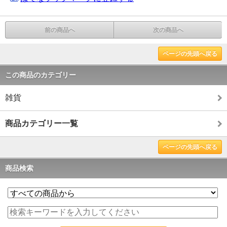
前の商品へ
次の商品へ
ページの先頭へ戻る
この商品のカテゴリー
雑貨
商品カテゴリー一覧
ページの先頭へ戻る
商品検索