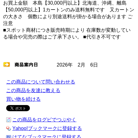
お買上金額 本島【30,000円以上】北海道、沖縄、離島
【50,000円以上】1カートンのみ送料無料です 又カートン
の大きさ 個数により別途送料が掛かる場合があります ご
注意
■スポット商材につき販売時期により 在庫数が変動してい
る場合や完売の際はご了承下さい。 ■代引き不可です
2026年 2月 6日
この商品について問い合わせる
この商品を友達に教える
買い物を続ける
この商品をログピでつぶやく
Yahoo!ブックマークに登録する
はてなブックマークに登録する