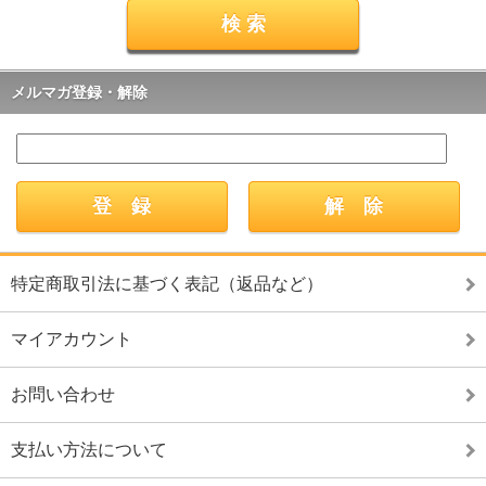
メルマガ登録・解除
特定商取引法に基づく表記（返品など）
マイアカウント
お問い合わせ
支払い方法について