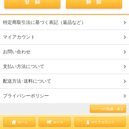
特定商取引法に基づく表記（返品など）
マイアカウント
お問い合わせ
支払い方法について
配送方法･送料について
プライバシーポリシー
ページの先頭へ戻る
ホーム
カート
マイアカウント