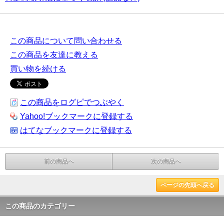
この商品について問い合わせる
この商品を友達に教える
買い物を続ける
この商品をログピでつぶやく
Yahoo!ブックマークに登録する
はてなブックマークに登録する
前の商品へ
次の商品へ
ページの先頭へ戻る
この商品のカテゴリー