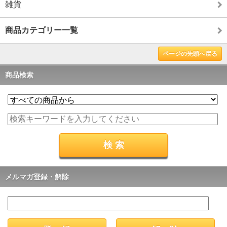
雑貨
商品カテゴリー一覧
ページの先頭へ戻る
商品検索
メルマガ登録・解除