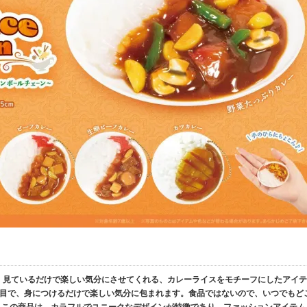
、見ているだけで楽しい気分にさせてくれる、カレーライスをモチーフにしたアイテ
目で、身につけるだけで楽しい気分に包まれます。食品ではないので、いつでもど