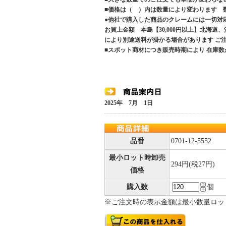
■価格は（ ）内は数量により変わります 
●他社で購入した商品のクレームには一切対
お買上金額 本島【30,000円以上】北海道
により別途送料が掛かる場合があります 
■スポット商材につき販売時期により 在庫数
2025年 7月 1日
品番
0701-12-5552
最小ロット時卸売
294円(税27円)
価格
購入数
個
※ご注文時の表示金額は最小数量ロッ