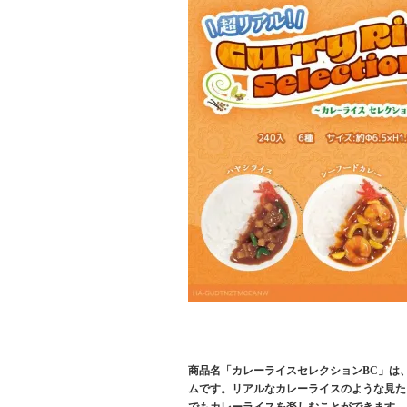
商品名「カレーライスセレクションBC」は
ムです。リアルなカレーライスのような見た