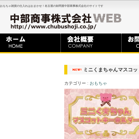
おもちゃ雑貨の仕入れはおまかせ！名古屋の卸問屋中部商事株式会社のサイトです
ミニくまちゃんマスコッ
カテゴリー :
おもちゃ