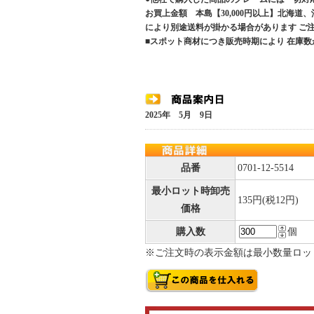
お買上金額 本島【30,000円以上】北海道
により別途送料が掛かる場合があります 
■スポット商材につき販売時期により 在庫数
2025年 5月 9日
品番
0701-12-5514
最小ロット時卸売
135円(税12円)
価格
購入数
個
※ご注文時の表示金額は最小数量ロッ