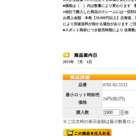
■価格は（ ）内は数量により変わります 
●他社で購入した商品のクレームには一切対
お買上金額 本島【30,000円以上】北海道
により別途送料が掛かる場合があります 
■スポット商材につき販売時期により 在庫数
2025年 7月 1日
品番
0701-82-5533
最小ロット時卸売
24円(税2円)
価格
購入数
個
※ご注文時の表示金額は最小数量ロッ