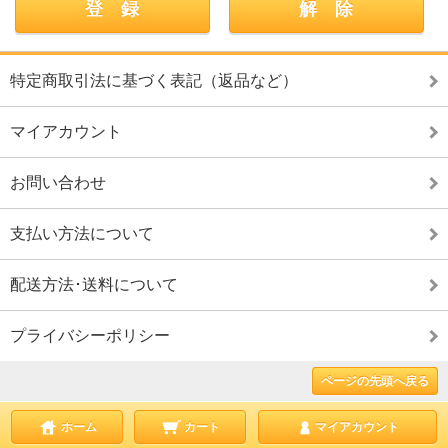
特定商取引法に基づく表記（返品など）
マイアカウント
お問い合わせ
支払い方法について
配送方法･送料について
プライバシーポリシー
ページの先頭へ戻る
ホーム
カート
マイアカウント