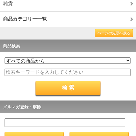
雑貨
商品カテゴリー一覧
ページの先頭へ戻る
商品検索
メルマガ登録・解除