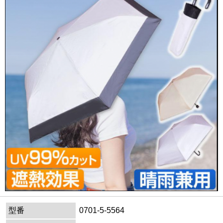
型番
0701-5-5564