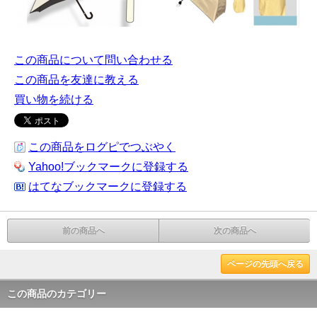
この商品について問い合わせる
この商品を友達に教える
買い物を続ける
この商品をログピでつぶやく
Yahoo!ブックマークに登録する
はてなブックマークに登録する
前の商品へ
次の商品へ
ページの先頭へ戻る
この商品のカテゴリー