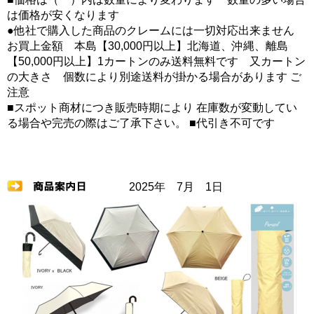
は価格が安くなります
●他社で購入した商品のクレームには一切対応出来ません
お買上金額 本島【30,000円以上】北海道、沖縄、離島
【50,000円以上】1カートンのみ送料無料です 又カートン
の大きさ 個数により別途送料が掛かる場合があります ご
注意
■スポット商材につき販売時期により 在庫数が変動してい
る場合や完売の際はご了承下さい。 ■代引き不可です
2025年 7月 1日