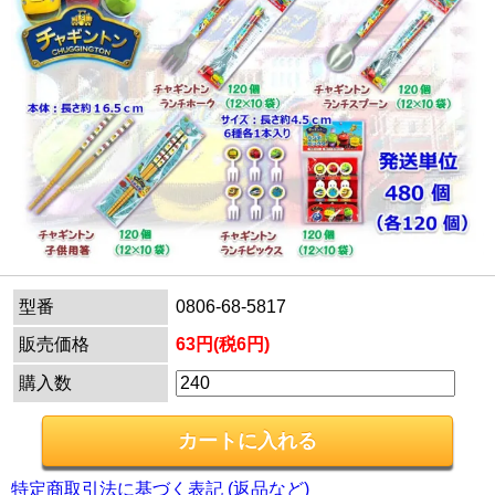
型番
0806-68-5817
販売価格
63円(税6円)
購入数
特定商取引法に基づく表記 (返品など)